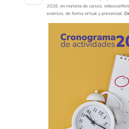
2026, en materia de cursos, videoconfer
eventos, de forma virtual y presencial.
De