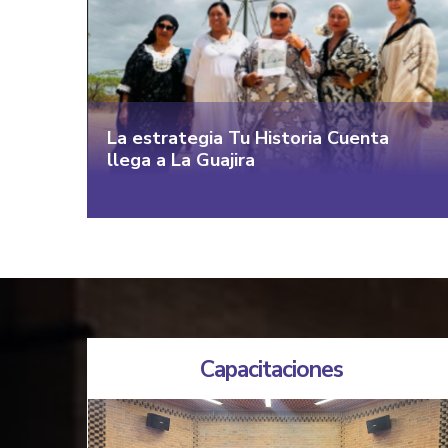
La estrategia Tu Historia Cuenta
llega a La Guajira
Capacitaciones