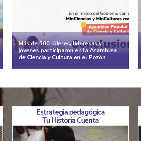
Más de 300 líderes, lideresas y
jóvenes participaron en la Asamblea
de Ciencia y Cultura en el Pozón
Estrategia pedagógica
Tu Historia Cuenta