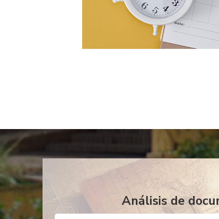
Análisis de docu