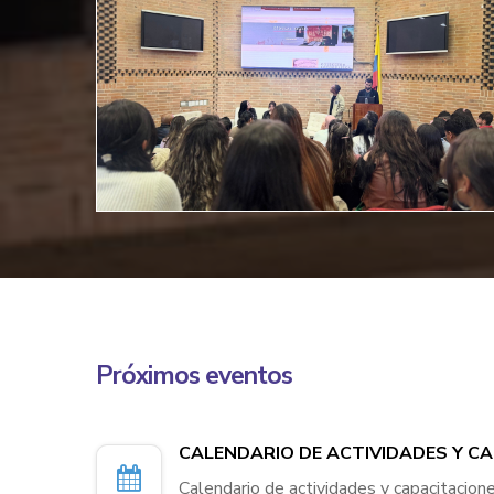
Próximos eventos
CALENDARIO DE ACTIVIDADES Y C
Calendario de actividades y capacitacion