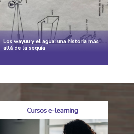
Los wayuu y el agua: una historia más
allá de la sequía
Cursos e-learning