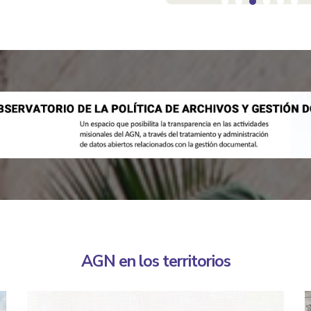
AGN en los territorios