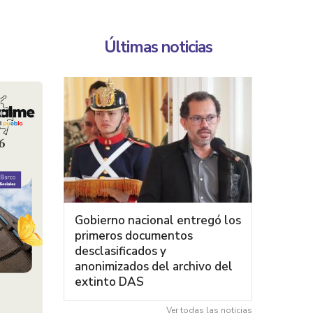
Últimas noticias
Gobierno nacional entregó los
primeros documentos
desclasificados y
anonimizados del archivo del
extinto DAS
Ver todas las noticias