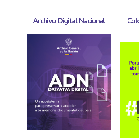
Archivo Digital Nacional
Col